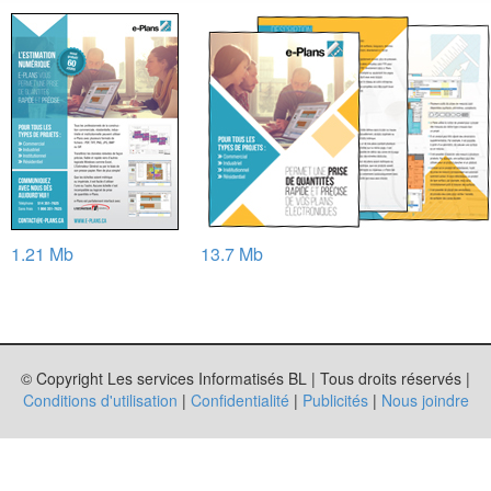
1.21 Mb
13.7 Mb
© Copyright Les services Informatisés BL | Tous droits réservés |
Conditions d'utilisation
|
Confidentialité
|
Publicités
|
Nous joindre